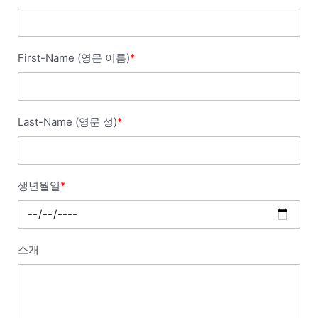
First-Name (영문 이름)
*
Last-Name (영문 성)
*
생년월일
*
소개