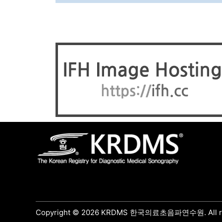
Copyright © 2026 KRDMS 한국의료초음파연수원. All rig