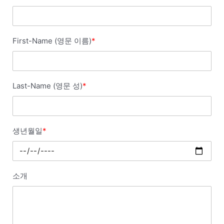
First-Name (영문 이름)
*
Last-Name (영문 성)
*
생년월일
*
소개