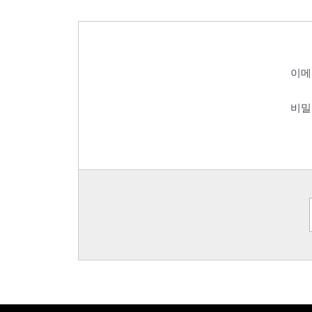
이메
비밀