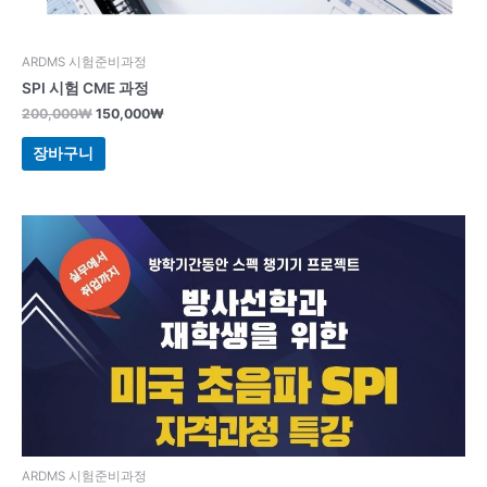
ARDMS 시험준비과정
SPI 시험 CME 과정
200,000
₩
150,000
₩
장바구니
ARDMS 시험준비과정