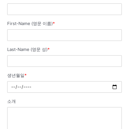
First-Name (영문 이름)
*
Last-Name (영문 성)
*
생년월일
*
소개