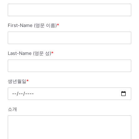
First-Name (영문 이름)
*
Last-Name (영문 성)
*
생년월일
*
소개