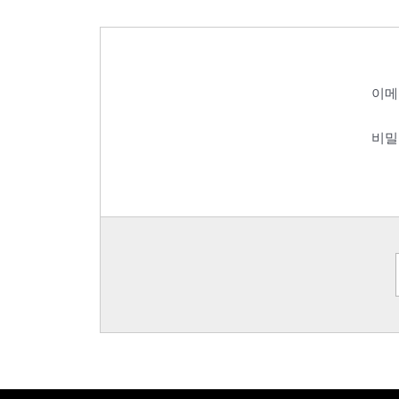
이메
비밀