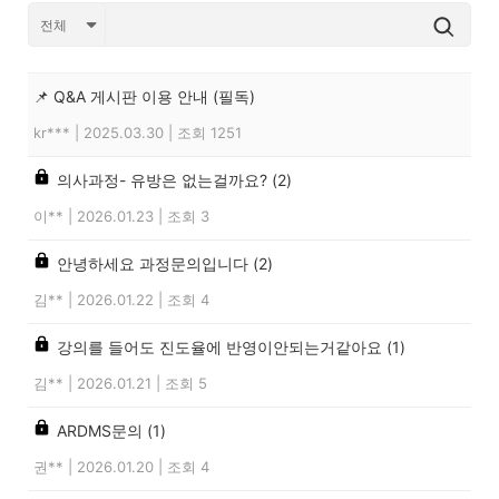
📌 Q&A 게시판 이용 안내 (필독)
kr***
|
2025.03.30
|
조회 1251
의사과정- 유방은 없는걸까요?
(2)
이**
|
2026.01.23
|
조회 3
안녕하세요 과정문의입니다
(2)
김**
|
2026.01.22
|
조회 4
강의를 들어도 진도율에 반영이안되는거같아요
(1)
김**
|
2026.01.21
|
조회 5
ARDMS문의
(1)
권**
|
2026.01.20
|
조회 4