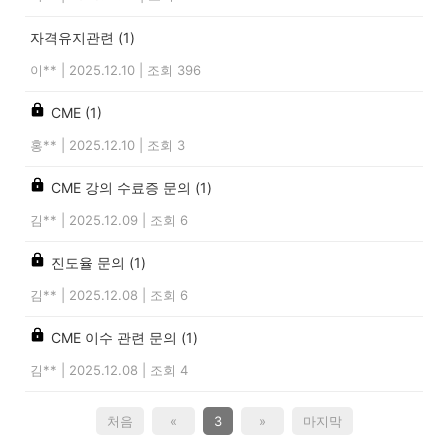
자격유지관련
(1)
이**
|
2025.12.10
|
조회 396
CME
(1)
홍**
|
2025.12.10
|
조회 3
CME 강의 수료증 문의
(1)
김**
|
2025.12.09
|
조회 6
진도율 문의
(1)
김**
|
2025.12.08
|
조회 6
CME 이수 관련 문의
(1)
김**
|
2025.12.08
|
조회 4
처음
«
3
»
마지막