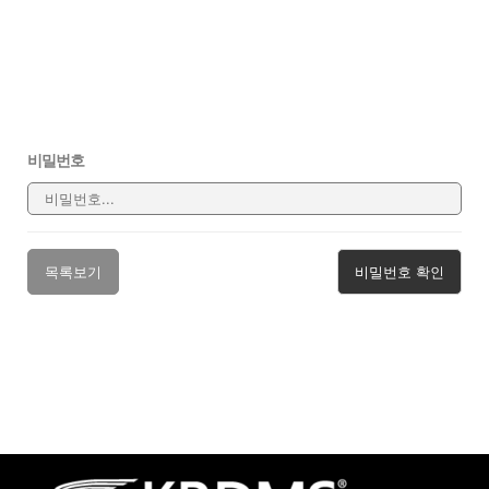
비밀번호
목록보기
비밀번호 확인