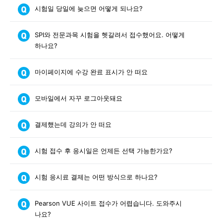
시험일 당일에 늦으면 어떻게 되나요?
SPI와 전문과목 시험을 헷갈려서 접수했어요. 어떻게
하나요?
마이페이지에 수강 완료 표시가 안 떠요
모바일에서 자꾸 로그아웃돼요
결제했는데 강의가 안 떠요
시험 접수 후 응시일은 언제든 선택 가능한가요?
시험 응시료 결제는 어떤 방식으로 하나요?
Pearson VUE 사이트 접수가 어렵습니다. 도와주시
나요?