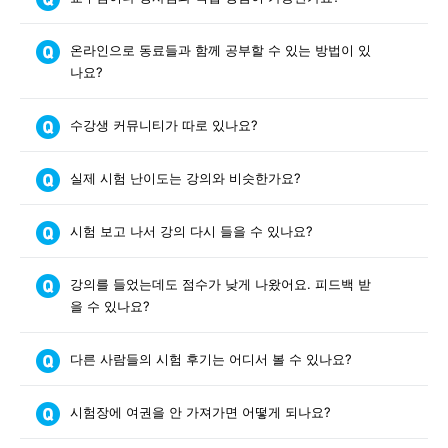
온라인으로 동료들과 함께 공부할 수 있는 방법이 있
나요?
수강생 커뮤니티가 따로 있나요?
실제 시험 난이도는 강의와 비슷한가요?
시험 보고 나서 강의 다시 들을 수 있나요?
강의를 들었는데도 점수가 낮게 나왔어요. 피드백 받
을 수 있나요?
다른 사람들의 시험 후기는 어디서 볼 수 있나요?
시험장에 여권을 안 가져가면 어떻게 되나요?