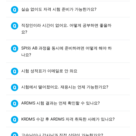
실습 없이도 자격 시험 준비가 가능한가요?
직장인이라 시간이 없어요. 어떻게 공부하면 좋을까
요?
SPI와 AB 과정을 동시에 준비하려면 어떻게 해야 하
나요?
시험 성적표가 이메일로 안 와요
시험에서 떨어졌어요. 재응시는 언제 가능한가요?
ARDMS 시험 결과는 언제 확인할 수 있나요?
KRDMS 수강 후 ARDMS 자격 취득한 사례가 있나요?
교수님이나 강사님과 직접 상담이 가능한가요?